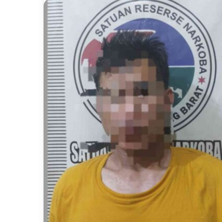
email