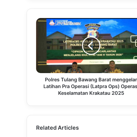
Polres Tulang Bawang Barat menggelar
Latihan Pra Operasi (Latpra Ops) Operas
Keselamatan Krakatau 2025
Related Articles