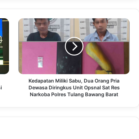
Kedapatan Miliki Sabu, Dua Orang Pria
i
Dewasa Diringkus Unit Opsnal Sat Res
Narkoba Polres Tulang Bawang Barat