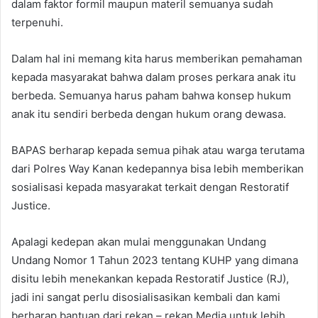
dalam faktor formil maupun materil semuanya sudah
terpenuhi.
Dalam hal ini memang kita harus memberikan pemahaman
kepada masyarakat bahwa dalam proses perkara anak itu
berbeda. Semuanya harus paham bahwa konsep hukum
anak itu sendiri berbeda dengan hukum orang dewasa.
BAPAS berharap kepada semua pihak atau warga terutama
dari Polres Way Kanan kedepannya bisa lebih memberikan
sosialisasi kepada masyarakat terkait dengan Restoratif
Justice.
Apalagi kedepan akan mulai menggunakan Undang
Undang Nomor 1 Tahun 2023 tentang KUHP yang dimana
disitu lebih menekankan kepada Restoratif Justice (RJ),
jadi ini sangat perlu disosialisasikan kembali dan kami
berharap bantuan dari rekan – rekan Media untuk lebih