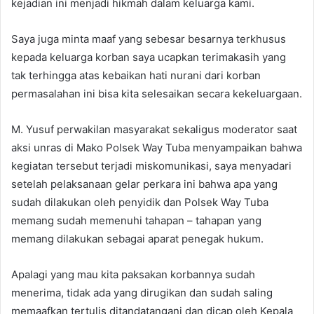
kejadian ini menjadi hikmah dalam keluarga kami.
Saya juga minta maaf yang sebesar besarnya terkhusus
kepada keluarga korban saya ucapkan terimakasih yang
tak terhingga atas kebaikan hati nurani dari korban
permasalahan ini bisa kita selesaikan secara kekeluargaan.
M. Yusuf perwakilan masyarakat sekaligus moderator saat
aksi unras di Mako Polsek Way Tuba menyampaikan bahwa
kegiatan tersebut terjadi miskomunikasi, saya menyadari
setelah pelaksanaan gelar perkara ini bahwa apa yang
sudah dilakukan oleh penyidik dan Polsek Way Tuba
memang sudah memenuhi tahapan – tahapan yang
memang dilakukan sebagai aparat penegak hukum.
Apalagi yang mau kita paksakan korbannya sudah
menerima, tidak ada yang dirugikan dan sudah saling
memaafkan tertulis ditandatangani dan dicap oleh Kepala