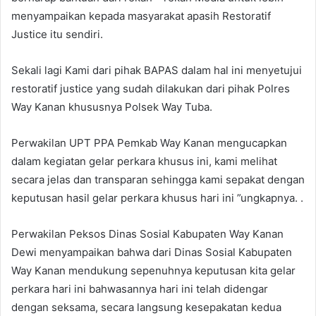
menyampaikan kepada masyarakat apasih Restoratif
Justice itu sendiri.
Sekali lagi Kami dari pihak BAPAS dalam hal ini menyetujui
restoratif justice yang sudah dilakukan dari pihak Polres
Way Kanan khususnya Polsek Way Tuba.
Perwakilan UPT PPA Pemkab Way Kanan mengucapkan
dalam kegiatan gelar perkara khusus ini, kami melihat
secara jelas dan transparan sehingga kami sepakat dengan
keputusan hasil gelar perkara khusus hari ini ”ungkapnya. .
Perwakilan Peksos Dinas Sosial Kabupaten Way Kanan
Dewi menyampaikan bahwa dari Dinas Sosial Kabupaten
Way Kanan mendukung sepenuhnya keputusan kita gelar
perkara hari ini bahwasannya hari ini telah didengar
dengan seksama, secara langsung kesepakatan kedua