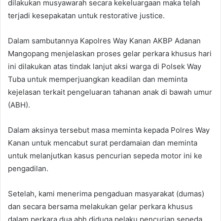
dilakukan musyawarah secara kekeluargaan maka telah
terjadi kesepakatan untuk restorative justice.
Dalam sambutannya Kapolres Way Kanan AKBP Adanan
Mangopang menjelaskan proses gelar perkara khusus hari
ini dilakukan atas tindak lanjut aksi warga di Polsek Way
Tuba untuk memperjuangkan keadilan dan meminta
kejelasan terkait pengeluaran tahanan anak di bawah umur
(ABH).
Dalam aksinya tersebut masa meminta kepada Polres Way
Kanan untuk mencabut surat perdamaian dan meminta
untuk melanjutkan kasus pencurian sepeda motor ini ke
pengadilan.
Setelah, kami menerima pengaduan masyarakat (dumas)
dan secara bersama melakukan gelar perkara khusus
dalam perkara dua abh diduga pelaku pencurian sepeda