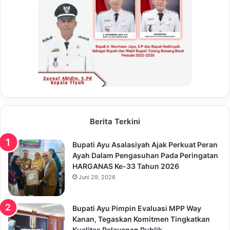
Berita Terkini
Bupati Ayu Asalasiyah Ajak Perkuat Peran
Ayah Dalam Pengasuhan Pada Peringatan
HARGANAS Ke-33 Tahun 2026
Juni 29, 2026
Bupati Ayu Pimpin Evaluasi MPP Way
Kanan, Tegaskan Komitmen Tingkatkan
Kualitas Pelayanan Publik