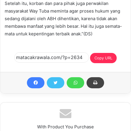
Setelah itu, korban dan para pihak juga perwakilan
masyarakat Way Tuba meminta agar proses hukum yang
sedang dijalani oleh ABH dihentikan, karena tidak akan
membawa manfaat yang lebih besar. Hal itu juga semata-
mata untuk kepentingan terbaik anak.”(DS)
Copy URL
With Product You Purchase