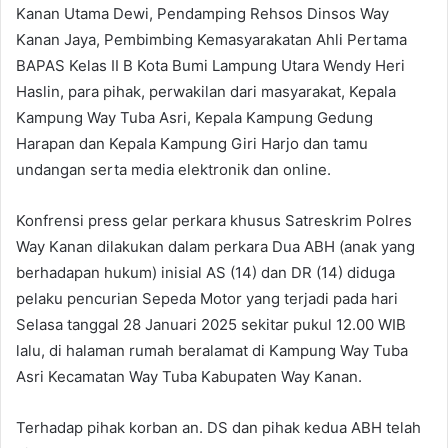
Kanan Utama Dewi, Pendamping Rehsos Dinsos Way
Kanan Jaya, Pembimbing Kemasyarakatan Ahli Pertama
BAPAS Kelas II B Kota Bumi Lampung Utara Wendy Heri
Haslin, para pihak, perwakilan dari masyarakat, Kepala
Kampung Way Tuba Asri, Kepala Kampung Gedung
Harapan dan Kepala Kampung Giri Harjo dan tamu
undangan serta media elektronik dan online.
Konfrensi press gelar perkara khusus Satreskrim Polres
Way Kanan dilakukan dalam perkara Dua ABH (anak yang
berhadapan hukum) inisial AS (14) dan DR (14) diduga
pelaku pencurian Sepeda Motor yang terjadi pada hari
Selasa tanggal 28 Januari 2025 sekitar pukul 12.00 WIB
lalu, di halaman rumah beralamat di Kampung Way Tuba
Asri Kecamatan Way Tuba Kabupaten Way Kanan.
Terhadap pihak korban an. DS dan pihak kedua ABH telah