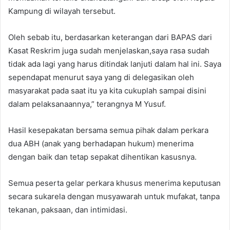
Kampung di wilayah tersebut.
Oleh sebab itu, berdasarkan keterangan dari BAPAS dari
Kasat Reskrim juga sudah menjelaskan,saya rasa sudah
tidak ada lagi yang harus ditindak lanjuti dalam hal ini. Saya
sependapat menurut saya yang di delegasikan oleh
masyarakat pada saat itu ya kita cukuplah sampai disini
dalam pelaksanaannya,” terangnya M Yusuf.
Hasil kesepakatan bersama semua pihak dalam perkara
dua ABH (anak yang berhadapan hukum) menerima
dengan baik dan tetap sepakat dihentikan kasusnya.
Semua peserta gelar perkara khusus menerima keputusan
secara sukarela dengan musyawarah untuk mufakat, tanpa
tekanan, paksaan, dan intimidasi.