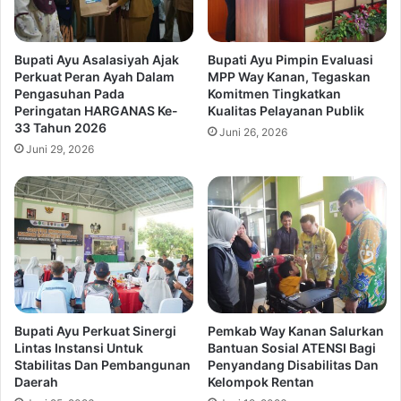
Bupati Ayu Asalasiyah Ajak
Bupati Ayu Pimpin Evaluasi
Perkuat Peran Ayah Dalam
MPP Way Kanan, Tegaskan
Pengasuhan Pada
Komitmen Tingkatkan
Peringatan HARGANAS Ke-
Kualitas Pelayanan Publik
33 Tahun 2026
Juni 26, 2026
Juni 29, 2026
Bupati Ayu Perkuat Sinergi
Pemkab Way Kanan Salurkan
Lintas Instansi Untuk
Bantuan Sosial ATENSI Bagi
Stabilitas Dan Pembangunan
Penyandang Disabilitas Dan
Daerah
Kelompok Rentan