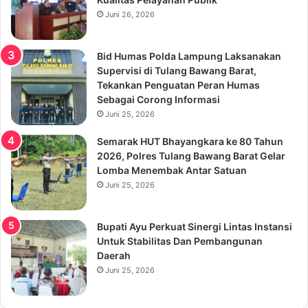
Juni 26, 2026
Bid Humas Polda Lampung Laksanakan
Supervisi di Tulang Bawang Barat,
Tekankan Penguatan Peran Humas
Sebagai Corong Informasi
Juni 25, 2026
Semarak HUT Bhayangkara ke 80 Tahun
2026, Polres Tulang Bawang Barat Gelar
Lomba Menembak Antar Satuan
Juni 25, 2026
Bupati Ayu Perkuat Sinergi Lintas Instansi
Untuk Stabilitas Dan Pembangunan
Daerah
Juni 25, 2026