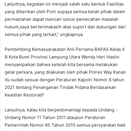
Lanjutnya, kegiatan ini menjadi salah satu bentuk Fasilitas
yang diberikan oleh Polri supaya semua belah pihak dalam
permaslahan dapat mencari solusi pemecahan masalah
hukum,saya berterimakasih atas suport dan dukungan dari
semua pihak yang terkait,” ungkapnya.
Pembimbing Kemasyarakatan Ahli Pertama BAPAS Kelas II
B Kota Bumi Provinsi Lampung Utara Wendy Heri Haslin
menyampaikan bahwa setelah kita bersama melakukan
gelar perkara, yang dilakukan oleh pihak Polres Way Kanan
itu sudah sesuai dengan Peraturan Kapolri Nomor 8 tahun
2021 tentang Penanganan Tindak Pidana Berdasarkan
Keadilan Restoratif
Lanjutnya, kalau kita berpedomanlagi kepada Undang -
Undang Nomor 11 Tahun 2011 ataupun Peraturan
Pemerintah Nomor 65 Tahun 2015 semua persyaratan baik