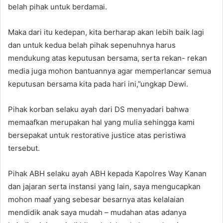
belah pihak untuk berdamai.
Maka dari itu kedepan, kita berharap akan lebih baik lagi
dan untuk kedua belah pihak sepenuhnya harus
mendukung atas keputusan bersama, serta rekan- rekan
media juga mohon bantuannya agar memperlancar semua
keputusan bersama kita pada hari ini,”ungkap Dewi.
Pihak korban selaku ayah dari DS menyadari bahwa
memaafkan merupakan hal yang mulia sehingga kami
bersepakat untuk restorative justice atas peristiwa
tersebut.
Pihak ABH selaku ayah ABH kepada Kapolres Way Kanan
dan jajaran serta instansi yang lain, saya mengucapkan
mohon maaf yang sebesar besarnya atas kelalaian
mendidik anak saya mudah – mudahan atas adanya