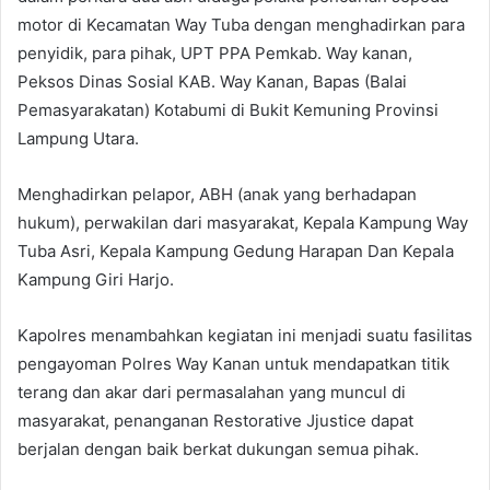
motor di Kecamatan Way Tuba dengan menghadirkan para
penyidik, para pihak, UPT PPA Pemkab. Way kanan,
Peksos Dinas Sosial KAB. Way Kanan, Bapas (Balai
Pemasyarakatan) Kotabumi di Bukit Kemuning Provinsi
Lampung Utara.
Menghadirkan pelapor, ABH (anak yang berhadapan
hukum), perwakilan dari masyarakat, Kepala Kampung Way
Tuba Asri, Kepala Kampung Gedung Harapan Dan Kepala
Kampung Giri Harjo.
Kapolres menambahkan kegiatan ini menjadi suatu fasilitas
pengayoman Polres Way Kanan untuk mendapatkan titik
terang dan akar dari permasalahan yang muncul di
masyarakat, penanganan Restorative Jjustice dapat
berjalan dengan baik berkat dukungan semua pihak.