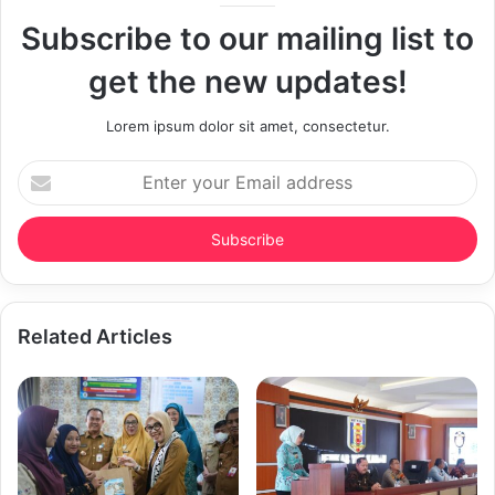
Subscribe to our mailing list to
get the new updates!
Lorem ipsum dolor sit amet, consectetur.
Enter
your
Email
address
Related Articles