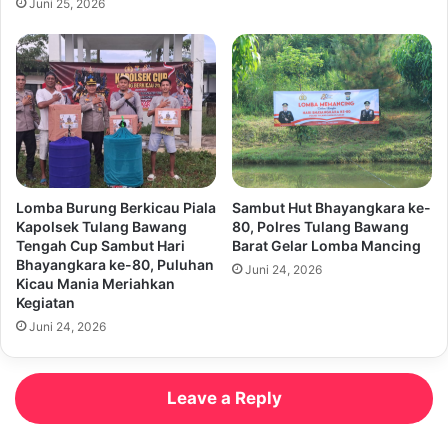
Juni 25, 2026
Lomba Burung Berkicau Piala
Sambut Hut Bhayangkara ke-
Kapolsek Tulang Bawang
80, Polres Tulang Bawang
Tengah Cup Sambut Hari
Barat Gelar Lomba Mancing
Bhayangkara ke-80, Puluhan
Juni 24, 2026
Kicau Mania Meriahkan
Kegiatan
Juni 24, 2026
Leave a Reply