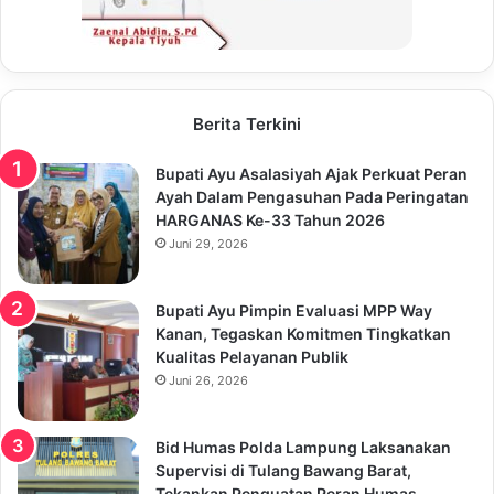
Berita Terkini
Bupati Ayu Asalasiyah Ajak Perkuat Peran
Ayah Dalam Pengasuhan Pada Peringatan
HARGANAS Ke-33 Tahun 2026
Juni 29, 2026
Bupati Ayu Pimpin Evaluasi MPP Way
Kanan, Tegaskan Komitmen Tingkatkan
Kualitas Pelayanan Publik
Juni 26, 2026
Bid Humas Polda Lampung Laksanakan
Supervisi di Tulang Bawang Barat,
Tekankan Penguatan Peran Humas