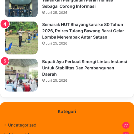
Sebagai Corong Informasi
Juni 25, 2026
Semarak HUT Bhayangkara ke 80 Tahun
2026, Polres Tulang Bawang Barat Gelar
Lomba Menembak Antar Satuan
Juni 25, 2026
Bupati Ayu Perkuat Sinergi Lintas Instansi
Untuk Stabilitas Dan Pembangunan
Daerah
Juni 25, 2026
Kategori
Uncategorized
77