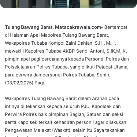
Tulang Bawang Barat
,
Matacakrawala.com-
Bertempat
di Halaman Apel Mapolres Tulang Bawang Barat,
Wakapolres Tubaba Kompol Zaini Dahlan, S.H., M.H.
mewakili Kapolres Tubaba AKBP Sendi Antoni, S,IK,M,IK,
pimpin apel pagi perdananya kepada Personel Polres dan
Polsek jajaran Polres Tubaba, yang diikuti Pejabat Utama,
para perwira dan personel Polres Tubaba, Senin,
(03/02/2025) Pagi.
Wakapolres Tulang Bawang Barat dalam Arahan pada
intinya di tekankan kepada seluruh PJU, Kapolsek dan
Perwira Polres baik pimpinan Bagian, Satuan dan seksi
serta Kapolsek terkait kehadiran personil agar dilakukan
Pengawasan Melekat (Waskat), selain itu Saya tekankan