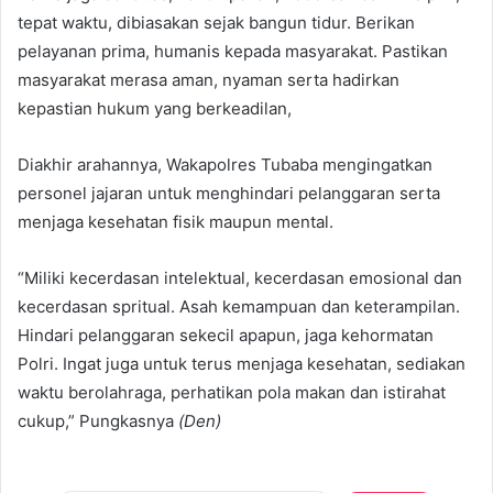
tepat waktu, dibiasakan sejak bangun tidur. Berikan
pelayanan prima, humanis kepada masyarakat. Pastikan
masyarakat merasa aman, nyaman serta hadirkan
kepastian hukum yang berkeadilan,
Diakhir arahannya, Wakapolres Tubaba mengingatkan
personel jajaran untuk menghindari pelanggaran serta
menjaga kesehatan fisik maupun mental.
“Miliki kecerdasan intelektual, kecerdasan emosional dan
kecerdasan spritual. Asah kemampuan dan keterampilan.
Hindari pelanggaran sekecil apapun, jaga kehormatan
Polri. Ingat juga untuk terus menjaga kesehatan, sediakan
waktu berolahraga, perhatikan pola makan dan istirahat
cukup,” Pungkasnya
(Den)