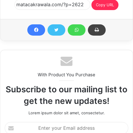
Copy URL
With Product You Purchase
Subscribe to our mailing list to
get the new updates!
Lorem ipsum dolor sit amet, consectetur.
Enter
your