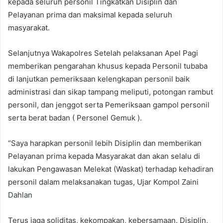
kepada seluruh personil Tingkatkan Disiplin dan
Pelayanan prima dan maksimal kepada seluruh
masyarakat.
Selanjutnya Wakapolres Setelah pelaksanan Apel Pagi
memberikan pengarahan khusus kepada Personil tubaba
di lanjutkan pemeriksaan kelengkapan personil baik
administrasi dan sikap tampang meliputi, potongan rambut
personil, dan jenggot serta Pemeriksaan gampol personil
serta berat badan ( Personel Gemuk ).
“Saya harapkan personil lebih Disiplin dan memberikan
Pelayanan prima kepada Masyarakat dan akan selalu di
lakukan Pengawasan Melekat (Waskat) terhadap kehadiran
personil dalam melaksanakan tugas, Ujar Kompol Zaini
Dahlan
Terus jaga soliditas, kekompakan, kebersamaan. Disiplin,