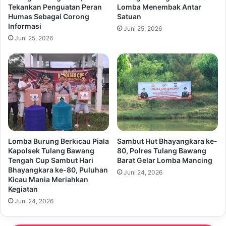
Tekankan Penguatan Peran
Lomba Menembak Antar
Humas Sebagai Corong
Satuan
Informasi
Juni 25, 2026
Juni 25, 2026
Lomba Burung Berkicau Piala
Sambut Hut Bhayangkara ke-
Kapolsek Tulang Bawang
80, Polres Tulang Bawang
Tengah Cup Sambut Hari
Barat Gelar Lomba Mancing
Bhayangkara ke-80, Puluhan
Juni 24, 2026
Kicau Mania Meriahkan
Kegiatan
Juni 24, 2026