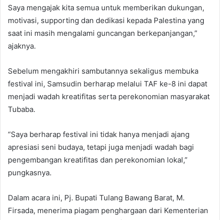
Saya mengajak kita semua untuk memberikan dukungan,
motivasi, supporting dan dedikasi kepada Palestina yang
saat ini masih mengalami guncangan berkepanjangan,”
ajaknya.
Sebelum mengakhiri sambutannya sekaligus membuka
festival ini, Samsudin berharap melalui TAF ke-8 ini dapat
menjadi wadah kreatifitas serta perekonomian masyarakat
Tubaba.
“Saya berharap festival ini tidak hanya menjadi ajang
apresiasi seni budaya, tetapi juga menjadi wadah bagi
pengembangan kreatifitas dan perekonomian lokal,”
pungkasnya.
Dalam acara ini, Pj. Bupati Tulang Bawang Barat, M.
Firsada, menerima piagam penghargaan dari Kementerian