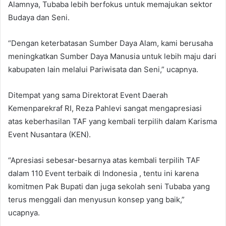
Alamnya, Tubaba lebih berfokus untuk memajukan sektor
Budaya dan Seni.
“Dengan keterbatasan Sumber Daya Alam, kami berusaha
meningkatkan Sumber Daya Manusia untuk lebih maju dari
kabupaten lain melalui Pariwisata dan Seni,” ucapnya.
Ditempat yang sama Direktorat Event Daerah
Kemenparekraf RI, Reza Pahlevi sangat mengapresiasi
atas keberhasilan TAF yang kembali terpilih dalam Karisma
Event Nusantara (KEN).
“Apresiasi sebesar-besarnya atas kembali terpilih TAF
dalam 110 Event terbaik di Indonesia , tentu ini karena
komitmen Pak Bupati dan juga sekolah seni Tubaba yang
terus menggali dan menyusun konsep yang baik,”
ucapnya.