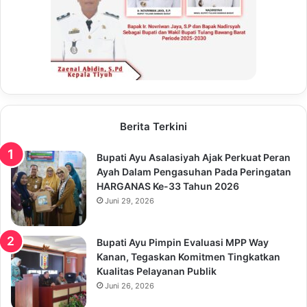
Berita Terkini
Bupati Ayu Asalasiyah Ajak Perkuat Peran
Ayah Dalam Pengasuhan Pada Peringatan
HARGANAS Ke-33 Tahun 2026
Juni 29, 2026
Bupati Ayu Pimpin Evaluasi MPP Way
Kanan, Tegaskan Komitmen Tingkatkan
Kualitas Pelayanan Publik
Juni 26, 2026