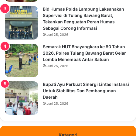
Bid Humas Polda Lampung Laksanakan
Supervisi di Tulang Bawang Barat,
Tekankan Penguatan Peran Humas
Sebagai Corong Informasi
Juni 25, 2026
Semarak HUT Bhayangkara ke 80 Tahun
2026, Polres Tulang Bawang Barat Gelar
Lomba Menembak Antar Satuan
Juni 25, 2026
Bupati Ayu Perkuat Sinergi Lintas Instansi
Untuk Stabilitas Dan Pembangunan
Daerah
Juni 25, 2026
Kategori