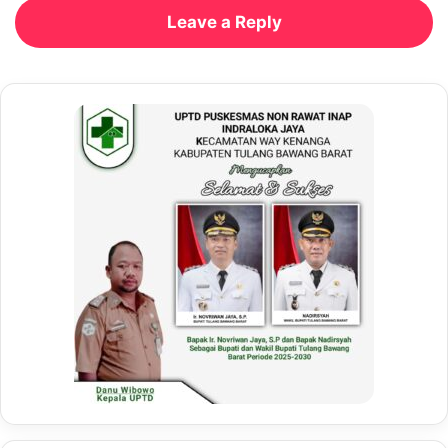
Leave a Reply