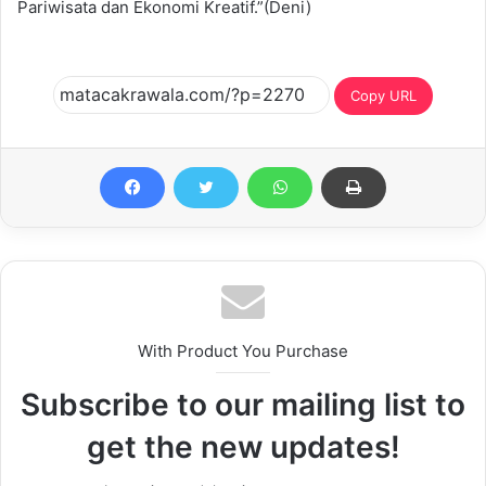
Pariwisata dan Ekonomi Kreatif.”(Deni)
Copy URL
With Product You Purchase
Subscribe to our mailing list to
get the new updates!