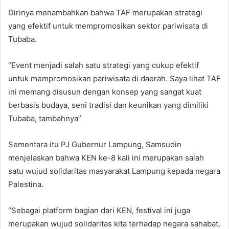
Dirinya menambahkan bahwa TAF merupakan strategi
yang efektif untuk mempromosikan sektor pariwisata di
Tubaba.
“Event menjadi salah satu strategi yang cukup efektif
untuk mempromosikan pariwisata di daerah. Saya lihat TAF
ini memang disusun dengan konsep yang sangat kuat
berbasis budaya, seni tradisi dan keunikan yang dimiliki
Tubaba, tambahnya”
Sementara itu PJ Gubernur Lampung, Samsudin
menjelaskan bahwa KEN ke-8 kali ini merupakan salah
satu wujud solidaritas masyarakat Lampung kepada negara
Palestina.
“Sebagai platform bagian dari KEN, festival ini juga
merupakan wujud solidaritas kita terhadap negara sahabat.