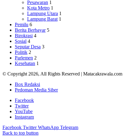
Pesawaran
1
Kota Metro
1
Lampung Utara
1
Lampung Barat
1
Pemilu
6
Berita Berbayar
5
Birokrasi
4
Sosial
4
Seputar Desa
3
Politik
2
Parlemen
2
Kesehatan
1
© Copyright 2026, All Rights Reserved | Matacakrawala.com
Box Redaksi
Pedoman Media Siber
Facebook
Twitter
YouTube
Instagram
Facebook
Twitter
WhatsApp
Telegram
Back to top button