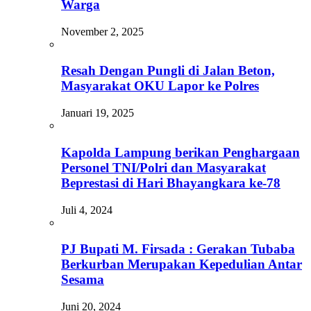
Warga
November 2, 2025
Resah Dengan Pungli di Jalan Beton,
Masyarakat OKU Lapor ke Polres
Januari 19, 2025
Kapolda Lampung berikan Penghargaan
Personel TNI/Polri dan Masyarakat
Beprestasi di Hari Bhayangkara ke-78
Juli 4, 2024
PJ Bupati M. Firsada : Gerakan Tubaba
Berkurban Merupakan Kepedulian Antar
Sesama
Juni 20, 2024