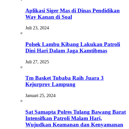
Aplikasi Siger Mas di Dinas Pendidikan
Way Kanan di Soal
Juli 23, 2024
Polsek Lambu Kibang Lakukan Patroli
Dini Hari Dalam Jaga Kamtibmas
Juli 27, 2025
Tm Basket Tubaba Raih Juara 3
Kejurprov Lampung
Januari 25, 2024
Sat Samapta Polres Tulang Bawang Barat
Intensifkan Patroli Malam Hari,
Wujudkan Keamanan dan Kenyamanan