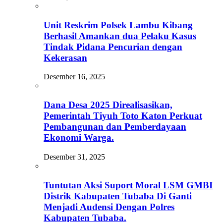
Unit Reskrim Polsek Lambu Kibang
Berhasil Amankan dua Pelaku Kasus
Tindak Pidana Pencurian dengan
Kekerasan
Desember 16, 2025
Dana Desa 2025 Direalisasikan,
Pemerintah Tiyuh Toto Katon Perkuat
Pembangunan dan Pemberdayaan
Ekonomi Warga.
Desember 31, 2025
Tuntutan Aksi Suport Moral LSM GMBI
Distrik Kabupaten Tubaba Di Ganti
Menjadi Audensi Dengan Polres
Kabupaten Tubaba.