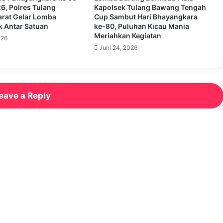
6, Polres Tulang
Kapolsek Tulang Bawang Tengah
rat Gelar Lomba
Cup Sambut Hari Bhayangkara
 Antar Satuan
ke-80, Puluhan Kicau Mania
Meriahkan Kegiatan
026
Juni 24, 2026
eave a Reply