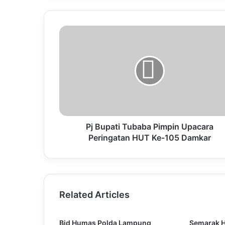
Pj Bupati Tubaba Pimpin Upacara
Peringatan HUT Ke-105 Damkar
Related Articles
Bid Humas Polda Lampung
Semarak H