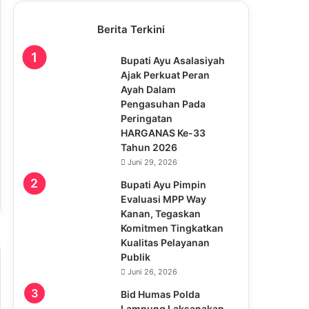
Berita Terkini
Bupati Ayu Asalasiyah
Ajak Perkuat Peran
Ayah Dalam
Pengasuhan Pada
Peringatan
HARGANAS Ke-33
Tahun 2026
Juni 29, 2026
Bupati Ayu Pimpin
Evaluasi MPP Way
Kanan, Tegaskan
Komitmen Tingkatkan
Kualitas Pelayanan
Publik
Juni 26, 2026
Bid Humas Polda
Lampung Laksanakan