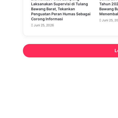
Laksanakan Supervisi di Tulang
Tahun 202
Bawang Barat, Tekankan
Bawang Ba
Penguatan Peran Humas Sebagai
Menembak
Corong Informasi
Juni 25, 2
Juni 25, 2026
L