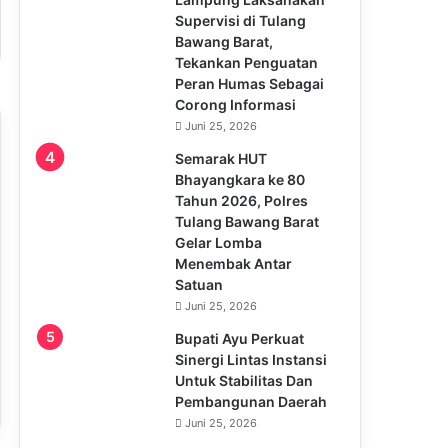
Supervisi di Tulang
Bawang Barat,
Tekankan Penguatan
Peran Humas Sebagai
Corong Informasi
Juni 25, 2026
Semarak HUT
Bhayangkara ke 80
Tahun 2026, Polres
Tulang Bawang Barat
Gelar Lomba
Menembak Antar
Satuan
Juni 25, 2026
Bupati Ayu Perkuat
Sinergi Lintas Instansi
Untuk Stabilitas Dan
Pembangunan Daerah
Juni 25, 2026