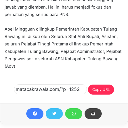
jawab yang diemban. Hal ini harus menjadi fokus dan
perhatian yang serius para PNS.
Apel Mingguan dilingkup Pemerintah Kabupaten Tulang
Bawang ini diikuti oleh Seluruh Staf Ahli Bupati, Asisten,
seluruh Pejabat Tinggi Pratama di lingkup Pemerintah
Kabupaten Tulang Bawang, Pejabat Administrator, Pejabat
Pengawas serta seluruh ASN Kabupaten Tulang Bawang.
(Adv)
Copy URL