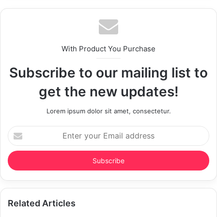
With Product You Purchase
Subscribe to our mailing list to
get the new updates!
Lorem ipsum dolor sit amet, consectetur.
Enter
your
Email
address
Related Articles