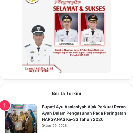
Berita Terkini
Bupati Ayu Asalasiyah Ajak Perkuat Peran
Ayah Dalam Pengasuhan Pada Peringatan
HARGANAS Ke-33 Tahun 2026
Juni 29, 2026