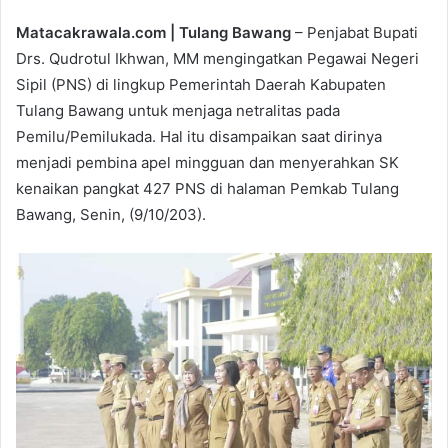
Matacakrawala.com | Tulang Bawang
– Penjabat Bupati
Drs. Qudrotul Ikhwan, MM mengingatkan Pegawai Negeri
Sipil (PNS) di lingkup Pemerintah Daerah Kabupaten
Tulang Bawang untuk menjaga netralitas pada
Pemilu/Pemilukada. Hal itu disampaikan saat dirinya
menjadi pembina apel mingguan dan menyerahkan SK
kenaikan pangkat 427 PNS di halaman Pemkab Tulang
Bawang, Senin, (9/10/203).