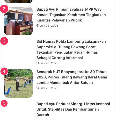
Bupati Ayu Pimpin Evaluasi MPP Way
Kanan, Tegaskan Komitmen Tingkatkan
Kualitas Pelayanan Publik
Juni 26, 2026
Bid Humas Polda Lampung Laksanakan
Supervisi di Tulang Bawang Barat,
Tekankan Penguatan Peran Humas
Sebagai Corong Informasi
Juni 25, 2026
Semarak HUT Bhayangkara ke 80 Tahun
2026, Polres Tulang Bawang Barat Gelar
Lomba Menembak Antar Satuan
Juni 25, 2026
Bupati Ayu Perkuat Sinergi Lintas Instansi
Untuk Stabilitas Dan Pembangunan
Daerah