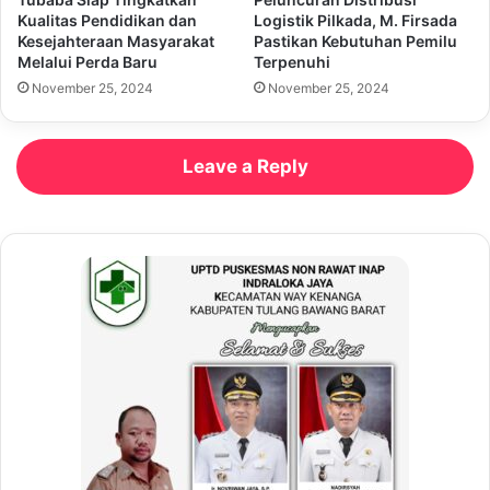
Kualitas Pendidikan dan
Logistik Pilkada, M. Firsada
Kesejahteraan Masyarakat
Pastikan Kebutuhan Pemilu
Melalui Perda Baru
Terpenuhi
November 25, 2024
November 25, 2024
Leave a Reply