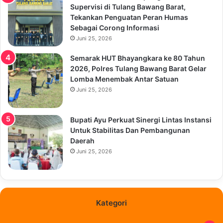
Supervisi di Tulang Bawang Barat,
Tekankan Penguatan Peran Humas
Sebagai Corong Informasi
Juni 25, 2026
Semarak HUT Bhayangkara ke 80 Tahun
2026, Polres Tulang Bawang Barat Gelar
Lomba Menembak Antar Satuan
Juni 25, 2026
Bupati Ayu Perkuat Sinergi Lintas Instansi
Untuk Stabilitas Dan Pembangunan
Daerah
Juni 25, 2026
Kategori