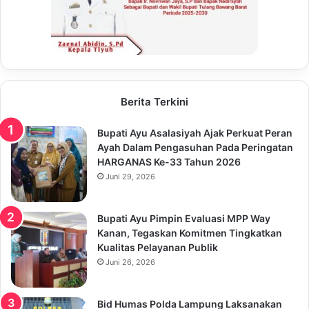
Berita Terkini
Bupati Ayu Asalasiyah Ajak Perkuat Peran
Ayah Dalam Pengasuhan Pada Peringatan
HARGANAS Ke-33 Tahun 2026
Juni 29, 2026
Bupati Ayu Pimpin Evaluasi MPP Way
Kanan, Tegaskan Komitmen Tingkatkan
Kualitas Pelayanan Publik
Juni 26, 2026
Bid Humas Polda Lampung Laksanakan