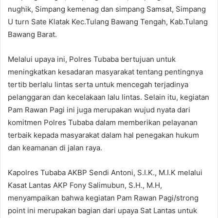
nughik, Simpang kemenag dan simpang Samsat, Simpang
U turn Sate Klatak Kec.Tulang Bawang Tengah, Kab.Tulang
Bawang Barat.
Melalui upaya ini, Polres Tubaba bertujuan untuk
meningkatkan kesadaran masyarakat tentang pentingnya
tertib berlalu lintas serta untuk mencegah terjadinya
pelanggaran dan kecelakaan lalu lintas. Selain itu, kegiatan
Pam Rawan Pagi ini juga merupakan wujud nyata dari
komitmen Polres Tubaba dalam memberikan pelayanan
terbaik kepada masyarakat dalam hal penegakan hukum
dan keamanan di jalan raya.
Kapolres Tubaba AKBP Sendi Antoni, S.I.K., M.I.K melalui
Kasat Lantas AKP Fony Salimubun, S.H., M.H,
menyampaikan bahwa kegiatan Pam Rawan Pagi/strong
point ini merupakan bagian dari upaya Sat Lantas untuk