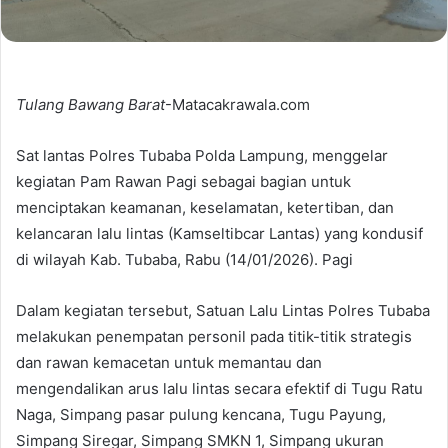
Tulang Bawang Barat
-Matacakrawala.com
Sat lantas Polres Tubaba Polda Lampung, menggelar
kegiatan Pam Rawan Pagi sebagai bagian untuk
menciptakan keamanan, keselamatan, ketertiban, dan
kelancaran lalu lintas (Kamseltibcar Lantas) yang kondusif
di wilayah Kab. Tubaba, Rabu (14/01/2026). Pagi
Dalam kegiatan tersebut, Satuan Lalu Lintas Polres Tubaba
melakukan penempatan personil pada titik-titik strategis
dan rawan kemacetan untuk memantau dan
mengendalikan arus lalu lintas secara efektif di Tugu Ratu
Naga, Simpang pasar pulung kencana, Tugu Payung,
Simpang Siregar, Simpang SMKN 1, Simpang ukuran