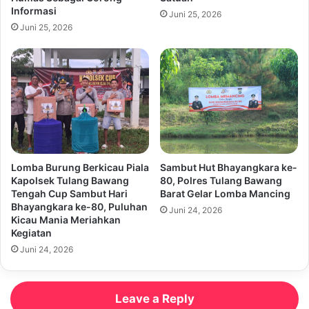
Informasi
Juni 25, 2026
Juni 25, 2026
Lomba Burung Berkicau Piala
Sambut Hut Bhayangkara ke-
Kapolsek Tulang Bawang
80, Polres Tulang Bawang
Tengah Cup Sambut Hari
Barat Gelar Lomba Mancing
Bhayangkara ke-80, Puluhan
Juni 24, 2026
Kicau Mania Meriahkan
Kegiatan
Juni 24, 2026
Leave a Reply