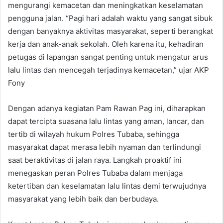
mengurangi kemacetan dan meningkatkan keselamatan
pengguna jalan. “Pagi hari adalah waktu yang sangat sibuk
dengan banyaknya aktivitas masyarakat, seperti berangkat
kerja dan anak-anak sekolah. Oleh karena itu, kehadiran
petugas di lapangan sangat penting untuk mengatur arus
lalu lintas dan mencegah terjadinya kemacetan,” ujar AKP
Fony
Dengan adanya kegiatan Pam Rawan Pag ini, diharapkan
dapat tercipta suasana lalu lintas yang aman, lancar, dan
tertib di wilayah hukum Polres Tubaba, sehingga
masyarakat dapat merasa lebih nyaman dan terlindungi
saat beraktivitas di jalan raya. Langkah proaktif ini
menegaskan peran Polres Tubaba dalam menjaga
ketertiban dan keselamatan lalu lintas demi terwujudnya
masyarakat yang lebih baik dan berbudaya.