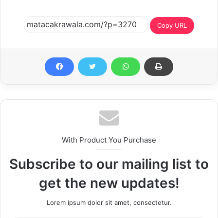
Copy URL
With Product You Purchase
Subscribe to our mailing list to
get the new updates!
Lorem ipsum dolor sit amet, consectetur.