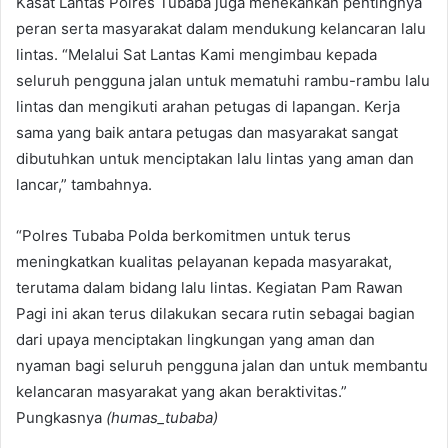
Kasat Lantas Polres Tubaba juga menekankan pentingnya
peran serta masyarakat dalam mendukung kelancaran lalu
lintas. “Melalui Sat Lantas Kami mengimbau kepada
seluruh pengguna jalan untuk mematuhi rambu-rambu lalu
lintas dan mengikuti arahan petugas di lapangan. Kerja
sama yang baik antara petugas dan masyarakat sangat
dibutuhkan untuk menciptakan lalu lintas yang aman dan
lancar,” tambahnya.
“Polres Tubaba Polda berkomitmen untuk terus
meningkatkan kualitas pelayanan kepada masyarakat,
terutama dalam bidang lalu lintas. Kegiatan Pam Rawan
Pagi ini akan terus dilakukan secara rutin sebagai bagian
dari upaya menciptakan lingkungan yang aman dan
nyaman bagi seluruh pengguna jalan dan untuk membantu
kelancaran masyarakat yang akan beraktivitas.”
Pungkasnya
(humas_tubaba)