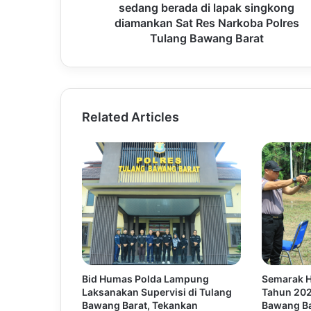
sedang berada di lapak singkong
diamankan Sat Res Narkoba Polres
Tulang Bawang Barat
Related Articles
Bid Humas Polda Lampung
Semarak H
Laksanakan Supervisi di Tulang
Tahun 202
Bawang Barat, Tekankan
Bawang Ba