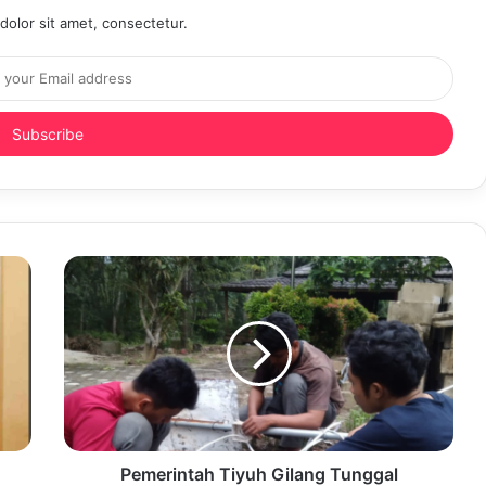
olor sit amet, consectetur.
Pemerintah Tiyuh Gilang Tunggal