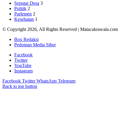
Seputar Desa
3
Politik
2
Parlemen
2
Kesehatan
1
© Copyright 2026, All Rights Reserved | Matacakrawala.com
Box Redaksi
Pedoman Media Siber
Facebook
Twitter
YouTube
Instagram
Facebook
Twitter
WhatsApp
Telegram
Back to top button