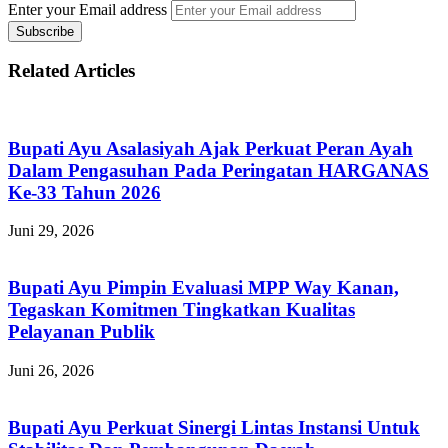
Enter your Email address
Related Articles
Bupati Ayu Asalasiyah Ajak Perkuat Peran Ayah
Dalam Pengasuhan Pada Peringatan HARGANAS
Ke-33 Tahun 2026
Juni 29, 2026
Bupati Ayu Pimpin Evaluasi MPP Way Kanan,
Tegaskan Komitmen Tingkatkan Kualitas
Pelayanan Publik
Juni 26, 2026
Bupati Ayu Perkuat Sinergi Lintas Instansi Untuk