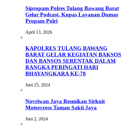
Sipropam Polres Tulang Bawang Barat
Gelar Podcast, Kupas Layanan Dumas
Propam Polri
April 13, 2026
KAPOLRES TULANG BAWANG
BARAT GELAR KEGIATAN BAKSOS
DAN BANSOS SERENTAK DALAM
RANGKA PERINGATI HARI
BHAYANGKARA KE-78
Juni 25, 2024
Novriwan Jaya Resmikan Sirkuit
Motorcross Taman Sakti Jaya
Juni 2, 2024