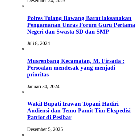
Desember 24, 2023
Polres Tulang Bawang Barat laksanakan
Pengamanan Unras Forum Guru Pertama
Negeri dan Swasta SD dan SMP
Juli 8, 2024
Musrenbang Kecamatan, M. Firsada :
Persoalan mendesak yang menjadi
prioritas
Januari 30, 2024
Wakil Bupati Irawan Topani Hadiri
Audiensi dan Temu Pamit Tim Ekspedisi
Patriot di Pesibar
Desember 5, 2025