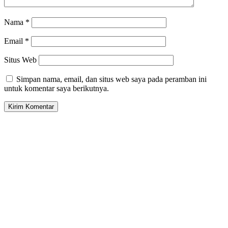
Nama
*
Email
*
Situs Web
Simpan nama, email, dan situs web saya pada peramban ini
untuk komentar saya berikutnya.