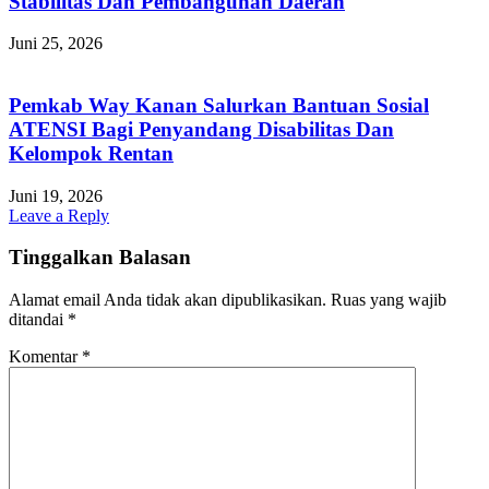
Stabilitas Dan Pembangunan Daerah
Juni 25, 2026
Pemkab Way Kanan Salurkan Bantuan Sosial
ATENSI Bagi Penyandang Disabilitas Dan
Kelompok Rentan
Juni 19, 2026
Leave a Reply
Tinggalkan Balasan
Alamat email Anda tidak akan dipublikasikan.
Ruas yang wajib
ditandai
*
Komentar
*