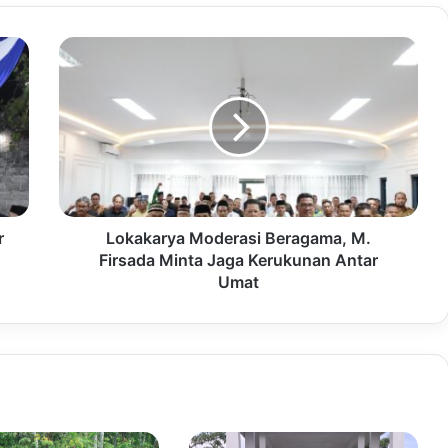
r
Lokakarya Moderasi Beragama, M.
Firsada Minta Jaga Kerukunan Antar
Umat