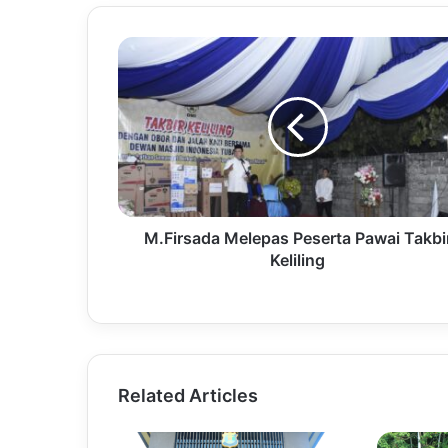
M.Firsada Melepas Peserta Pawai Takbi
Keliling
Related Articles