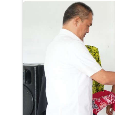
email