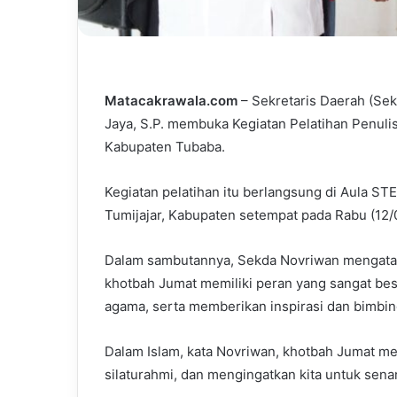
Matacakrawala.com
– Sekretaris Daerah (Sek
Jaya, S.P. membuka Kegiatan Pelatihan Penulis
Kabupaten Tubaba.
Kegiatan pelatihan itu berlangsung di Aula S
Tumijajar, Kabupaten setempat pada Rabu (12/
Dalam sambutannya, Sekda Novriwan mengatakan
khotbah Jumat memiliki peran yang sangat be
agama, serta memberikan inspirasi dan bimbin
Dalam Islam, kata Novriwan, khotbah Jumat me
silaturahmi, dan mengingatkan kita untuk senan