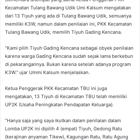
Kecamatan Tulang Bawang Udik Umi Kalsum mengatakan
dari 13 Tiyuh yang ada di Tulang Bawang Udik, semuanya
memiliki K3W, namun dalam penilaian ini, PKK Kecamatan
Tulang Bawang Udik, memilih Tiyuh Gading Kencana.
“Kami pilih Tiyuh Gading Kencana sebagai obyek penilaian
karena warga Gading Kencana sudah sejak lama berkebun
di pekarangannya. Bukan karena setelah adanya program
K3W.” ujar Ummi Kalsum menjelaskan.
Ketua Penggerak PKK Kecamatan TBU ini juga
mengatakan, 13 Tiyuh di Kecamatan TBU telah memiliki
UP2K (Usaha Peningkatan Pendapatan Keluarga).
“Hanya saja yang saya ikutkan dalam penilaian dalam
Lomba UP2K ini dipilih 4 (empat) Tiyuh, Gedong Ratu
(kerajinan anyaman Tikew), Kagungan Ratu, Ratu Agung