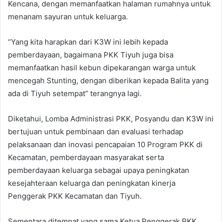
Kencana, dengan memanfaatkan halaman rumahnya untuk
menanam sayuran untuk keluarga.
“Yang kita harapkan dari K3W ini lebih kepada
pemberdayaan, bagaimana PKK Tiyuh juga bisa
memanfaatkan hasil kebun dipekarangan warga untuk
mencegah Stunting, dengan diberikan kepada Balita yang
ada di Tiyuh setempat” terangnya lagi.
Diketahui, Lomba Administrasi PKK, Posyandu dan K3W ini
bertujuan untuk pembinaan dan evaluasi terhadap
pelaksanaan dan inovasi pencapaian 10 Program PKK di
Kecamatan, pemberdayaan masyarakat serta
pemberdayaan keluarga sebagai upaya peningkatan
kesejahteraan keluarga dan peningkatan kinerja
Penggerak PKK Kecamatan dan Tiyuh.
Sementara ditempat yang sama Ketua Penggerak PKK