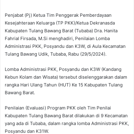
Penjabat (Pj) Ketua Tim Penggerak Pemberdayaan
Kesejahteraan Keluarga (TP PKK)/Ketua Dekranasda
Kabupaten Tulang Bawang Barat (Tubaba) Dra. Hanita
Fahrial Firsada, M.Si menghadiri, Penilaian Lomba
Administrasi PKK, Posyandu dan K3W, di Aula Kecamatan
Tulang Bawang Udik, Tubaba, Rabu (29/5/2024).
Lomba Administrasi PKK, Posyandu dan K3W (Kandang
Kebun Kolam dan Wisata) tersebut diselenggarakan dalam
rangka Hari Ulang Tahun (HUT) Ke 15 Kabupaten Tulang
Bawang Barat.
Penilaian (Evaluasi) Program PKK oleh Tim Penilai
Kabupaten Tulang Bawang Barat dilakukan di 9 Kecamatan
yang ada di Tubaba, dalam rangka lomba Administrasi PKK,
Posyandu dan K31W.