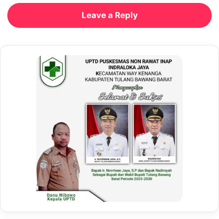
Leave a Reply