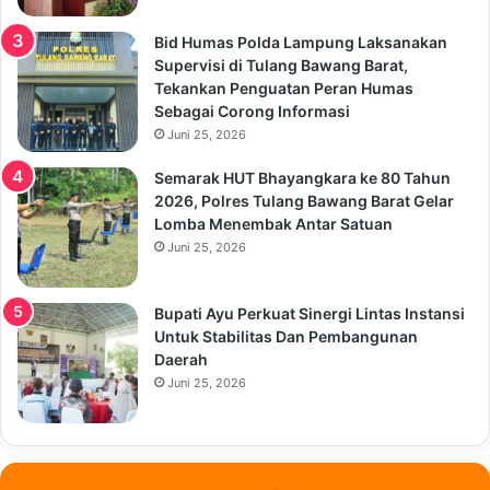
Bid Humas Polda Lampung Laksanakan
Supervisi di Tulang Bawang Barat,
Tekankan Penguatan Peran Humas
Sebagai Corong Informasi
Juni 25, 2026
Semarak HUT Bhayangkara ke 80 Tahun
2026, Polres Tulang Bawang Barat Gelar
Lomba Menembak Antar Satuan
Juni 25, 2026
Bupati Ayu Perkuat Sinergi Lintas Instansi
Untuk Stabilitas Dan Pembangunan
Daerah
Juni 25, 2026