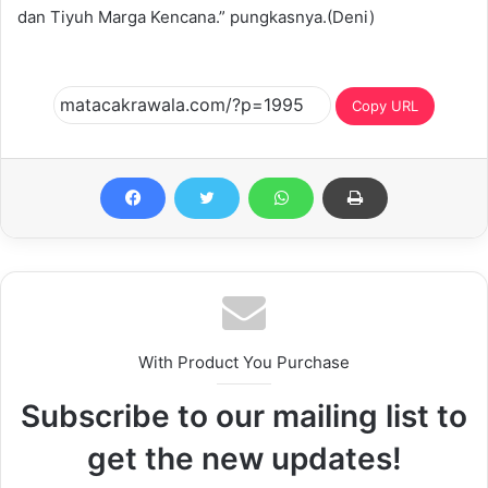
dan Tiyuh Marga Kencana.” pungkasnya.(Deni)
Copy URL
With Product You Purchase
Subscribe to our mailing list to
get the new updates!