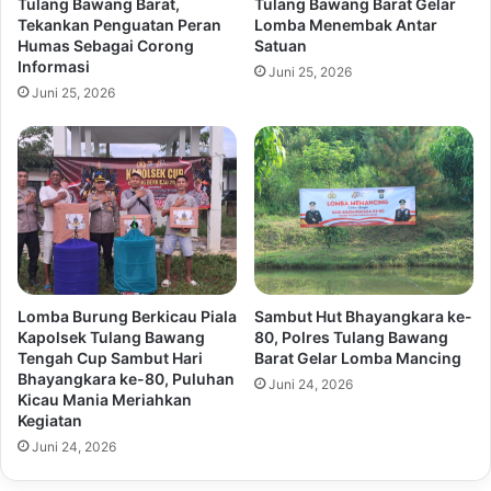
Tulang Bawang Barat,
Tulang Bawang Barat Gelar
Tekankan Penguatan Peran
Lomba Menembak Antar
Humas Sebagai Corong
Satuan
Informasi
Juni 25, 2026
Juni 25, 2026
Lomba Burung Berkicau Piala
Sambut Hut Bhayangkara ke-
Kapolsek Tulang Bawang
80, Polres Tulang Bawang
Tengah Cup Sambut Hari
Barat Gelar Lomba Mancing
Bhayangkara ke-80, Puluhan
Juni 24, 2026
Kicau Mania Meriahkan
Kegiatan
Juni 24, 2026