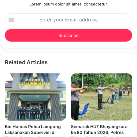
Lorem ipsum dolor sit amet, consectetur.
Enter
your
Email
address
Related Articles
Bid Humas Polda Lampung
Semarak HUT Bhayangkara
Laksanakan Supervisi di
ke 80 Tahun 2026, Polres