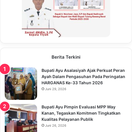
Berita Terkini
Bupati Ayu Asalasiyah Ajak Perkuat Peran
Ayah Dalam Pengasuhan Pada Peringatan
HARGANAS Ke-33 Tahun 2026
Juni 29, 2026
Bupati Ayu Pimpin Evaluasi MPP Way
Kanan, Tegaskan Komitmen Tingkatkan
Kualitas Pelayanan Publik
Juni 26, 2026