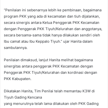
“Penilaian ini sebenarnya lebih ke pembinaan, bagaimana
program PKK yang ada di kecamatan dan tiuh dijalankan,
secara sinergis antara Ketua Penggerak PKK Kecamatan
dengan Penggerak PKK Tiyuh/Kelurahan dan anggotanya,
secara bersama-sama tidak hanya dilakukan sendiri oleh
Ibu camat atau Ibu Keppalo Tiyuh.” ujar Hanita dalam
sambutannya.
Penilaian dimaksud, lanjut Hanita melihat bagaimana
sinergitas antara penggerak PKK Kecamatan dengan
Penggerak PKK Tiyuh/Kelurahan dan kordinasi dengan
PKK Kabupaten.
Dikatakan Hanita, Tim Penilai telah memantau K3W di
Tiyuh Gading Kencana
yang menurutnya telah lama dilakukan oleh PKK Gading