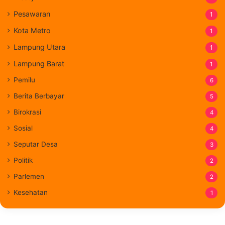
Pesawaran
1
Kota Metro
1
Lampung Utara
1
Lampung Barat
1
Pemilu
6
Berita Berbayar
5
Birokrasi
4
Sosial
4
Seputar Desa
3
Politik
2
Parlemen
2
Kesehatan
1