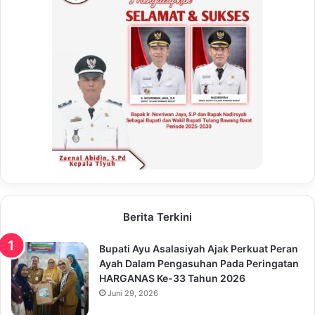
Berita Terkini
Bupati Ayu Asalasiyah Ajak Perkuat Peran
Ayah Dalam Pengasuhan Pada Peringatan
HARGANAS Ke-33 Tahun 2026
Juni 29, 2026