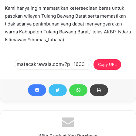
Kami hanya ingin memastikan ketersediaan beras untuk
pasokan wilayah Tulang Bawang Barat serta memastikan
tidak adanya penimbunan yang dapat menyengsarakan
warga Kabupaten Tulang Bawang Barat,” jelas AKBP. Ndaru
Istimawan.*(humas_tubaba).
Copy URL
With Product You Purchase