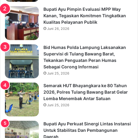
Bupati Ayu Pimpin Evaluasi MPP Way
Kanan, Tegaskan Komitmen Tingkatkan
Kualitas Pelayanan Publik
Juni 26, 2026
Bid Humas Polda Lampung Laksanakan
Supervisi di Tulang Bawang Barat,
Tekankan Penguatan Peran Humas
Sebagai Corong Informasi
Juni 25, 2026
Semarak HUT Bhayangkara ke 80 Tahun
2026, Polres Tulang Bawang Barat Gelar
Lomba Menembak Antar Satuan
Juni 25, 2026
Bupati Ayu Perkuat Sinergi Lintas Instansi
Untuk Stabilitas Dan Pembangunan
Daerah