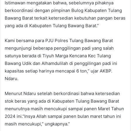
Istimawan mengatakan bahwa, sebelumnya pihaknya
berkoordinasi dengan pimpinan Bulog Kabupaten Tulang
Bawang Barat terkait ketersedian kebutuhan pangan beras
yang ada di Kabupaten Tulang Bawang Barat.”
Kami bersama para PJU Polres Tulang Bawang Barat
mengunjungi beberapa penggilingan padi yang salah
satunya berada di Tiyuh Marga Kencana Kec Tulang
Bawang Udik dan Alhamdulilah di penggilingan padi ini
kapasitas setiap harinya mencapai 6 ton,” ujar AKBP.
Ndaru.
Menurut Ndaru setelah berkordinasi bahwa ketersedian
stok beras yang ada di Kabupaten Tulang Bawang Barat
menurutnya masih mencukupi sampai panen Maret Tahun
2024 ini.”Insya Allah sampai panen bulan maret tahun ini
masih mencukupi,” ungkapnya.”