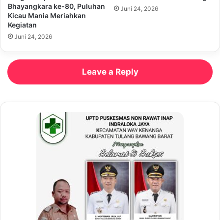
Bhayangkara ke-80, Puluhan
Juni 24, 2026
Kicau Mania Meriahkan
Kegiatan
Juni 24, 2026
Leave a Reply