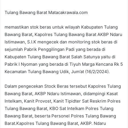
Tulang Bawang Barat Matacakrawala.com
memastikan stok beras untuk wilayah Kabupaten Tulang
Bawang Barat, Kapolres Tulang Bawang Barat AKBP Ndaru
Istimawan, S.I.K mengecek dan monitoring stok beras di
sejumlah Pabrik Penggilingan Padi yang berada di
Kabupaten Tulang Bawang Barat Salah Satunya yaitu di
Pabrik I Nyoman yang berada di Tiyuh Marga Kencana Rk 5
Kecamatan Tulang Bawang Udik, Jum’at (16/2/2024).
Dalam pengecekan Stock Beras tersebut Kapolres Tulang
Bawang Barat, AKBP Ndaru Istimawan, didampingi Kasat
Intelkam, Kanit Provost, Kanit Tipidter Sat Reskrim Polres
Tulang Bawang Barat, KBO Sat Intelkam Polres Tulang
Bawang Barat, beserta Personel Polres Tulang Bawang
Barat.Kapolres Tulang Bawang Barat, AKBP. Ndaru