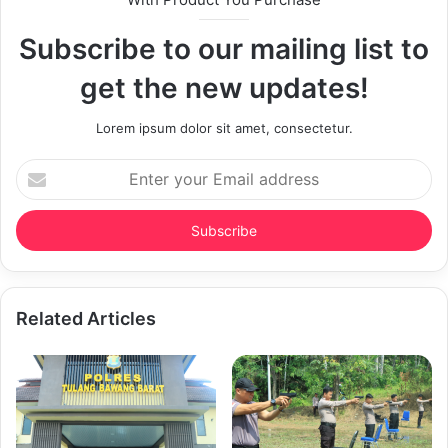
Subscribe to our mailing list to
get the new updates!
Lorem ipsum dolor sit amet, consectetur.
Enter
your
Email
address
Related Articles