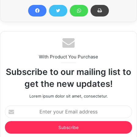
With Product You Purchase
Subscribe to our mailing list to
get the new updates!
Lorem ipsum dolor sit amet, consectetur.
Enter
your
Email
address