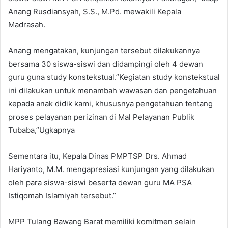
Anang Rusdiansyah, S.S., M.Pd. mewakili Kepala
Madrasah.
Anang mengatakan, kunjungan tersebut dilakukannya
bersama 30 siswa-siswi dan didampingi oleh 4 dewan
guru guna study konstekstual.”Kegiatan study konstekstual
ini dilakukan untuk menambah wawasan dan pengetahuan
kepada anak didik kami, khususnya pengetahuan tentang
proses pelayanan perizinan di Mal Pelayanan Publik
Tubaba,”Ugkapnya
Sementara itu, Kepala Dinas PMPTSP Drs. Ahmad
Hariyanto, M.M. mengapresiasi kunjungan yang dilakukan
oleh para siswa-siswi beserta dewan guru MA PSA
Istiqomah Islamiyah tersebut.”
MPP Tulang Bawang Barat memiliki komitmen selain