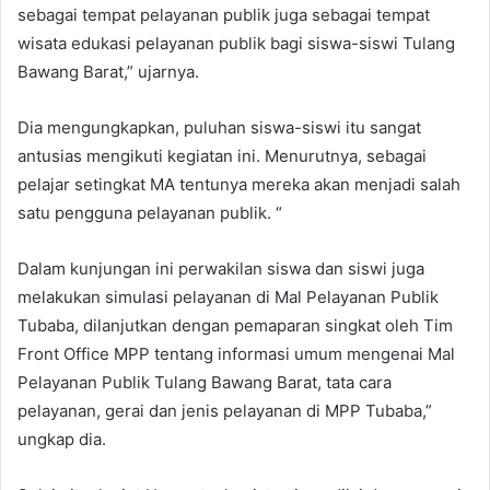
sebagai tempat pelayanan publik juga sebagai tempat
wisata edukasi pelayanan publik bagi siswa-siswi Tulang
Bawang Barat,” ujarnya.
Dia mengungkapkan, puluhan siswa-siswi itu sangat
antusias mengikuti kegiatan ini. Menurutnya, sebagai
pelajar setingkat MA tentunya mereka akan menjadi salah
satu pengguna pelayanan publik. “
Dalam kunjungan ini perwakilan siswa dan siswi juga
melakukan simulasi pelayanan di Mal Pelayanan Publik
Tubaba, dilanjutkan dengan pemaparan singkat oleh Tim
Front Office MPP tentang informasi umum mengenai Mal
Pelayanan Publik Tulang Bawang Barat, tata cara
pelayanan, gerai dan jenis pelayanan di MPP Tubaba,”
ungkap dia.