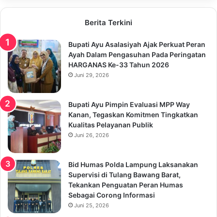
Berita Terkini
Bupati Ayu Asalasiyah Ajak Perkuat Peran
Ayah Dalam Pengasuhan Pada Peringatan
HARGANAS Ke-33 Tahun 2026
Juni 29, 2026
Bupati Ayu Pimpin Evaluasi MPP Way
Kanan, Tegaskan Komitmen Tingkatkan
Kualitas Pelayanan Publik
Juni 26, 2026
Bid Humas Polda Lampung Laksanakan
Supervisi di Tulang Bawang Barat,
Tekankan Penguatan Peran Humas
Sebagai Corong Informasi
Juni 25, 2026