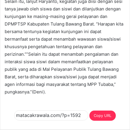
Selain itu, lanjut Haryanto, kegiatan juga diisi dengan sesi
tanya jawab oleh siswa dan siswi dan dilanjutkan dengan
kunjungan ke masing-masing gerai pelayanan dan
DPMPTSP Kabupaten Tulang Bawang Barat. “Harapan kita
bersama tentunya kegiatan kunjungan ini dapat
bermanfaat serta dapat menambah wawasan siswa/siswi
khususnya pengetahuan tentang pelayanan dan
perizinan.””Selain itu dapat menambah pengalaman dan
interaksi siswa siswi dalam memanfaatkan pelayanan
publik yang ada di Mal Pelayanan Publik Tulang Bawang
Barat, serta diharapkan siswa/siswi juga dapat menjadi
agen informasi bagi masyarakat tentang MPP Tubaba,”
pungkasnya.”(Deni).
Copy URL