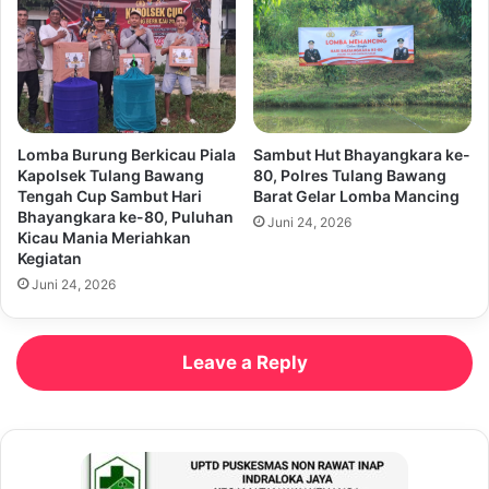
Lomba Burung Berkicau Piala
Sambut Hut Bhayangkara ke-
Kapolsek Tulang Bawang
80, Polres Tulang Bawang
Tengah Cup Sambut Hari
Barat Gelar Lomba Mancing
Bhayangkara ke-80, Puluhan
Juni 24, 2026
Kicau Mania Meriahkan
Kegiatan
Juni 24, 2026
Leave a Reply