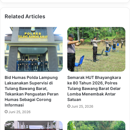
Related Articles
Bid Humas Polda Lampung
Semarak HUT Bhayangkara
Laksanakan Supervisi di
ke 80 Tahun 2026, Polres
Tulang Bawang Barat,
Tulang Bawang Barat Gelar
Tekankan Penguatan Peran
Lomba Menembak Antar
Humas Sebagai Corong
Satuan
Informasi
Juni 25, 2026
Juni 25, 2026