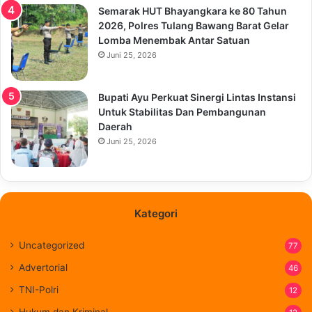
Semarak HUT Bhayangkara ke 80 Tahun
2026, Polres Tulang Bawang Barat Gelar
Lomba Menembak Antar Satuan
Juni 25, 2026
Bupati Ayu Perkuat Sinergi Lintas Instansi
Untuk Stabilitas Dan Pembangunan
Daerah
Juni 25, 2026
Kategori
Uncategorized
77
Advertorial
46
TNI-Polri
12