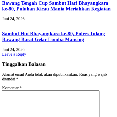
Bawang Tengah Cup Sambut Hari Bhayangkara
ke-80, Puluhan Kicau Mania Meriahkan Kegiatan
Juni 24, 2026
Sambut Hut Bhayangkara ke-80, Polres Tulang
Bawang Barat Gelar Lomba Mancing
Juni 24, 2026
Leave a Reply
Tinggalkan Balasan
Alamat email Anda tidak akan dipublikasikan.
Ruas yang wajib
ditandai
*
Komentar
*