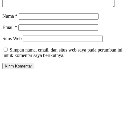
Nama
*
Email
*
Situs Web
Simpan nama, email, dan situs web saya pada peramban ini
untuk komentar saya berikutnya.