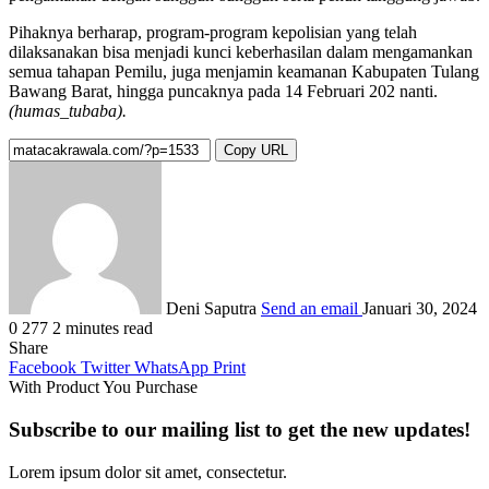
Pihaknya berharap, program-program kepolisian yang telah
dilaksanakan bisa menjadi kunci keberhasilan dalam mengamankan
semua tahapan Pemilu, juga menjamin keamanan Kabupaten Tulang
Bawang Barat, hingga puncaknya pada 14 Februari 202 nanti.
(humas_tubaba).
Copy URL
Deni Saputra
Send an email
Januari 30, 2024
0
277
2 minutes read
Share
Facebook
Twitter
WhatsApp
Print
With Product You Purchase
Subscribe to our mailing list to get the new updates!
Lorem ipsum dolor sit amet, consectetur.