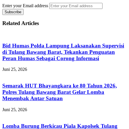
Enter your Email address
Related Articles
Bid Humas Polda Lampung Laksanakan Supervisi
di Tulang Bawang Barat, Tekankan Penguatan
Peran Humas Sebagai Corong Informasi
Juni 25, 2026
Semarak HUT Bhayangkara ke 80 Tahun 2026,
Polres Tulang Bawang Barat Gelar Lomba
Menembak Antar Satuan
Juni 25, 2026
Lomba Burung Berkicau Piala Kapolsek Tulang