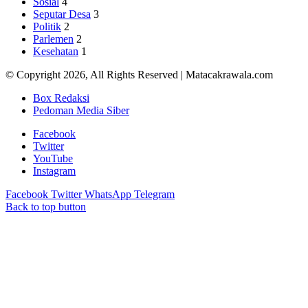
Sosial
4
Seputar Desa
3
Politik
2
Parlemen
2
Kesehatan
1
© Copyright 2026, All Rights Reserved | Matacakrawala.com
Box Redaksi
Pedoman Media Siber
Facebook
Twitter
YouTube
Instagram
Facebook
Twitter
WhatsApp
Telegram
Back to top button