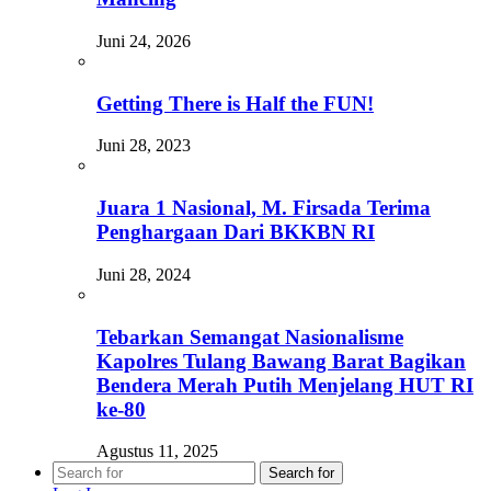
Juni 24, 2026
Getting There is Half the FUN!
Juni 28, 2023
Juara 1 Nasional, M. Firsada Terima
Penghargaan Dari BKKBN RI
Juni 28, 2024
Tebarkan Semangat Nasionalisme
Kapolres Tulang Bawang Barat Bagikan
Bendera Merah Putih Menjelang HUT RI
ke-80
Agustus 11, 2025
Search for