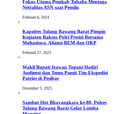
Fokus Utama Pemkab Tubaba Menjaga
Netralitas ASN saat Pemilu
Februari 6, 2024
Kapolres Tulang Bawang Barat Pimpin
Kegiatan Baksos Polri Presisi Bersama
Mahasiswa, Aliansi BEM dan OKP
Februari 27, 2025
Wakil Bupati Irawan Topani Hadiri
Audiensi dan Temu Pamit Tim Ekspedisi
Patriot di Pesibar
Desember 5, 2025
Sambut Hut Bhayangkara ke-80, Polres
Tulang Bawang Barat Gelar Lomba
Mancing