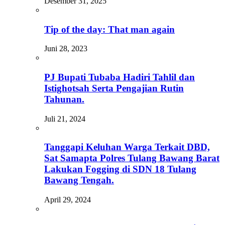
Desember 31, 2025
Tip of the day: That man again
Juni 28, 2023
PJ Bupati Tubaba Hadiri Tahlil dan
Istighotsah Serta Pengajian Rutin
Tahunan.
Juli 21, 2024
Tanggapi Keluhan Warga Terkait DBD,
Sat Samapta Polres Tulang Bawang Barat
Lakukan Fogging di SDN 18 Tulang
Bawang Tengah.
April 29, 2024